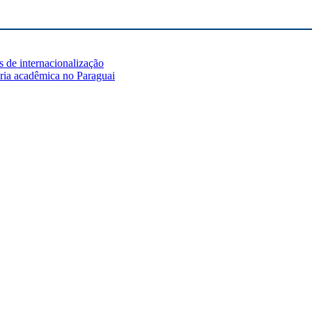
de internacionalização
ria acadêmica no Paraguai