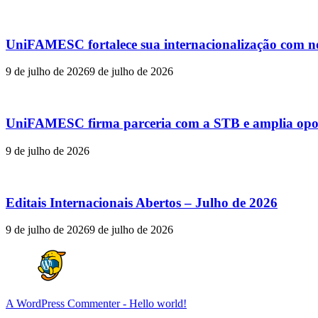
UniFAMESC fortalece sua internacionalização com n
9 de julho de 2026
9 de julho de 2026
UniFAMESC firma parceria com a STB e amplia oport
9 de julho de 2026
Editais Internacionais Abertos – Julho de 2026
9 de julho de 2026
9 de julho de 2026
A WordPress Commenter
-
Hello world!